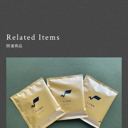
Related Items
関連商品