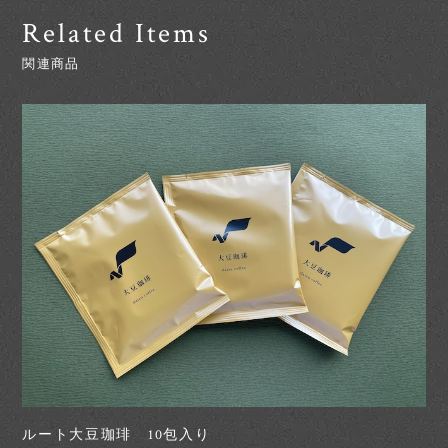
Related Items
関連商品
ルート大豆珈琲 10包入り