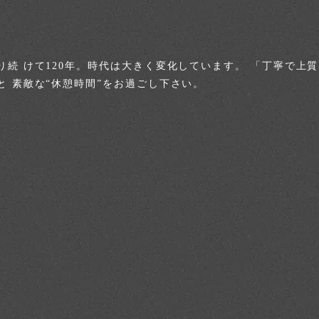
続 けて120年。時代は大きく変化しています。 「丁寧で上
 素敵な“休憩時間”をお過ごし下さい。