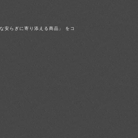
質な安らぎに寄り添える商品」 をコ