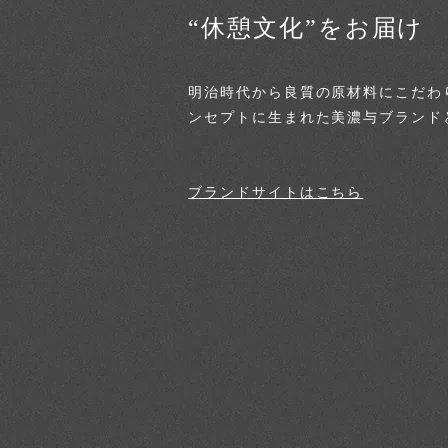
“休憩文化”をお届け
明治時代から良質の原材料にこだわり
ンセプトに生まれた美濃与ブランドと
ブランドサイトはこちら