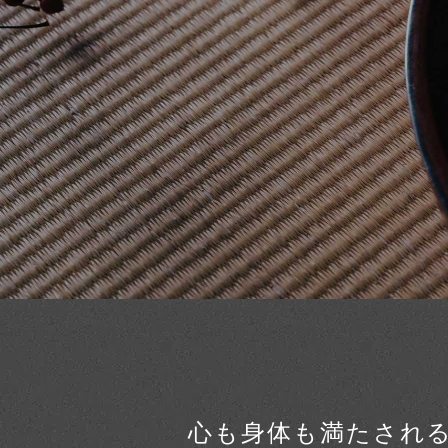
心も身体も満たされ