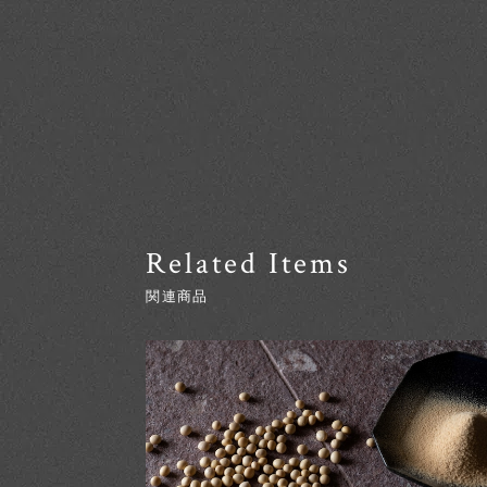
Related Items
関連商品